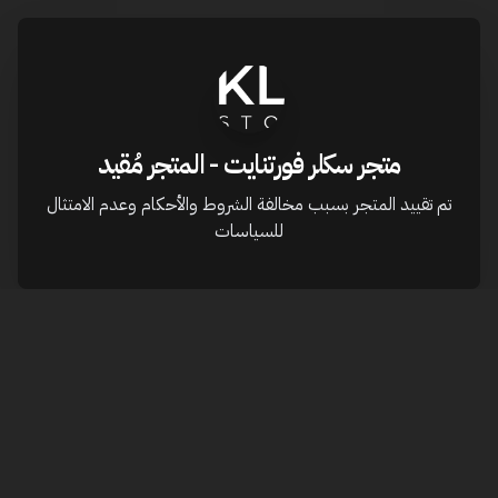
متجر سكلر فورتنايت - المتجر مُقيد
تم تقييد المتجر بسبب مخالفة الشروط والأحكام وعدم الامتثال
للسياسات